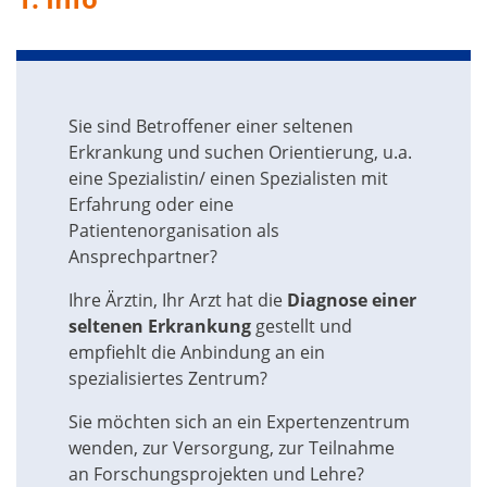
Sie sind Betroffener einer seltenen
Erkrankung und suchen Orientierung, u.a.
eine Spezialistin/ einen Spezialisten mit
Erfahrung oder eine
Patientenorganisation als
Ansprechpartner?
Ihre Ärztin, Ihr Arzt hat die
Diagnose einer
seltenen Erkrankung
gestellt und
empfiehlt die Anbindung an ein
spezialisiertes Zentrum?
Sie möchten sich an ein Expertenzentrum
wenden, zur Versorgung, zur Teilnahme
an Forschungsprojekten und Lehre?