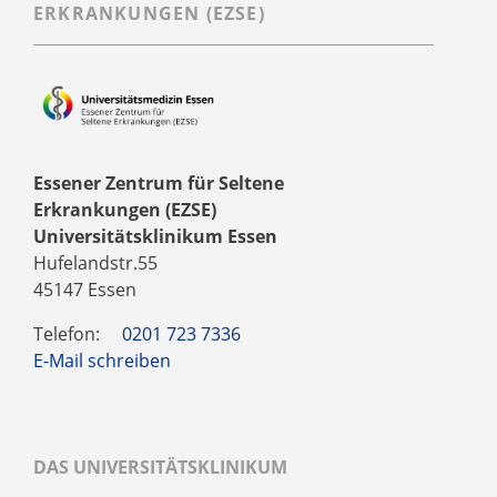
ERKRANKUNGEN (EZSE)
Essener Zentrum für Seltene
Erkrankungen (EZSE)
Universitätsklinikum Essen
Hufelandstr.55
45147 Essen
Telefon:
0201 723 7336
E-Mail schreiben
DAS UNIVERSITÄTSKLINIKUM