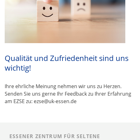
Qualität und Zufriedenheit sind uns
wichtig!
Ihre ehrliche Meinung nehmen wir uns zu Herzen.
Senden Sie uns gerne Ihr Feedback zu Ihrer Erfahrung
am EZSE zu: ezse@uk-essen.de
ESSENER ZENTRUM FÜR SELTENE