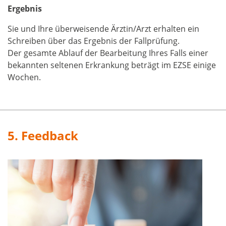
Ergebnis
Sie und Ihre überweisende Ärztin/Arzt erhalten ein
Schreiben über das Ergebnis der Fallprüfung.
Der gesamte Ablauf der Bearbeitung Ihres Falls einer
bekannten seltenen Erkrankung beträgt im EZSE einige
Wochen.
5. Feedback