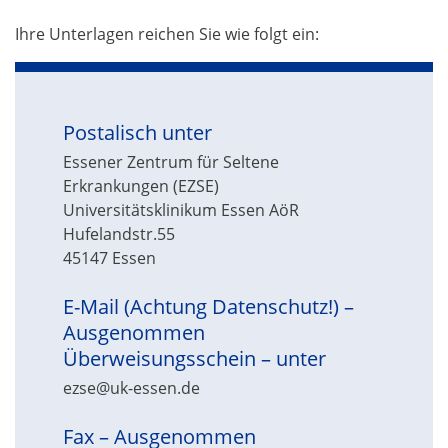
Ihre Unterlagen reichen Sie wie folgt ein:
Postalisch unter
Essener Zentrum für Seltene
Erkrankungen (EZSE)
Universitätsklinikum Essen AöR
Hufelandstr.55
45147 Essen
E-Mail (Achtung Datenschutz!) –
Ausgenommen
Überweisungsschein – unter
ezse@uk-essen.de
Fax – Ausgenommen