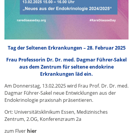
Tag der Seltenen Erkrankungen – 28. Februar 202
5
Frau Professorin Dr. Dr. med. Dagmar Führer-Sakel
aus dem Zentrum für seltene endokrine
Erkrankungen läd ein.
Am Donnerstag, 13.02.2025 wird Frau Prof. Dr. Dr. med.
Dagmar Führer-Sakel neue Entwicklungen aus der
Endokrinologie praxisnah präsentieren.
Ort: Universitätsklinikum Essen, Medizinisches
Zentrum, 2.OG, Konferenzraum 2a
zum Flyer
hier