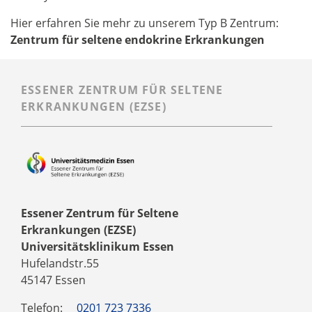
Hier erfahren Sie mehr zu unserem Typ B Zentrum:
Zentrum für seltene endokrine Erkrankungen
ESSENER ZENTRUM FÜR SELTENE
ERKRANKUNGEN (EZSE)
Essener Zentrum für Seltene
Erkrankungen (EZSE)
Universitätsklinikum Essen
Hufelandstr.55
45147 Essen
Telefon:
0201 723 7336