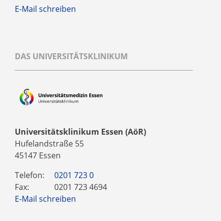
E-Mail schreiben
DAS UNIVERSITÄTSKLINIKUM
Universitätsklinikum Essen (AöR)
Hufelandstraße 55
45147 Essen
Telefon:
0201 723 0
Fax:
0201 723 4694
E-Mail schreiben